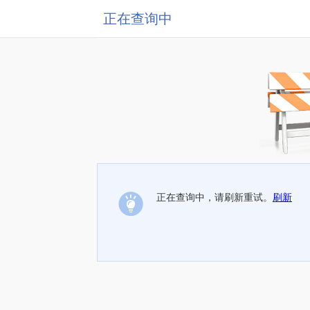
正在查询中
正在查询中，请刷新重试。
刷新